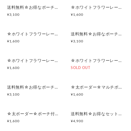
送料無料☆お得なポーチセット☆ホワイトフラワーレース×ピンク
☆ホワイトフラワーレース×ピンク☆マルチポーチ
¥
3,100
¥
1,600
☆ホワイトフラワーレース×ピンク☆ポーチ付きポケットティッシュケース
送料無料☆お得なポーチセット☆ホワイトフラワーレース×アイスブルー
¥
1,600
¥
3,100
☆ホワイトフラワーレース×アイスブルー☆マルチポーチ
☆ホワイトフラワーレース×アイスブルー☆ポーチ付きポケットティッシュケース
¥
1,600
SOLD OUT
送料無料☆お得なポーチセット ☆太ボーダー☆
☆太ボーダー☆マルチポーチ
¥
3,100
¥
1,600
☆太ボーダー☆ポーチ付きポケットティッシュケース
送料無料☆お得なセット☆空色オーガンジー☆シンプルフラット&スクエアポーチ
¥
1,600
¥
4,900