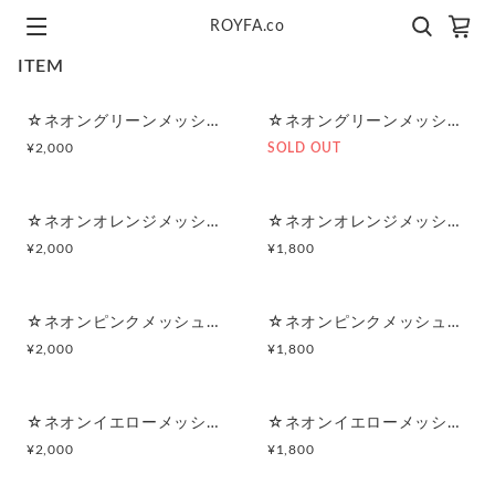
ROYFA.co
ITEM
☆ネオングリーンメッシュ☆マルチポーチ
☆ネオングリーンメッシュ☆ポーチ付きポケットティッシュケース
¥
2,000
SOLD OUT
☆ネオンオレンジメッシュ☆マルチポーチ
☆ネオンオレンジメッシュ☆ポーチ付きポケットティッシュケース
¥
2,000
¥
1,800
☆ネオンピンクメッシュ☆マルチポーチ
☆ネオンピンクメッシュ☆ポーチ付きポケットティッシュケース
¥
2,000
¥
1,800
☆ネオンイエローメッシュ☆マルチポーチ
☆ネオンイエローメッシュ☆ポーチ付きポケットティッシュケース
¥
2,000
¥
1,800