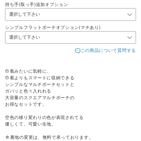
持ち手(取っ手)追加オプション
シンプルフラットポーチオプション(マチあり)
この商品について質問する
巾着みたいに気軽に、
巾着よりもスマートに収納できる
シンプルなマルチポーチセットと
ガバッと色々入れれる
大容量のスクエアマルチポーチの
お得なセットです。
空色の移り変わりの色が表現されてる
優しくて、可愛い生地。
☆裏地の変更は、無料で承っております。