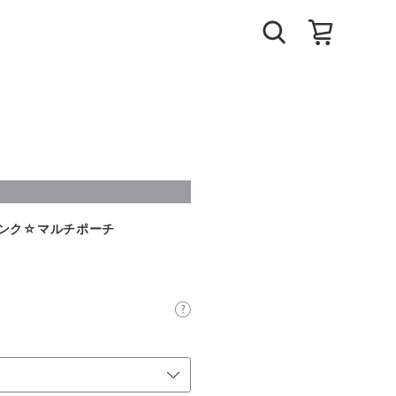
ンク☆マルチポーチ