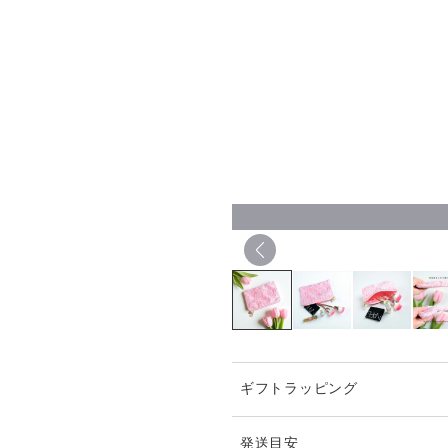
ギフトラッピング
発送目安