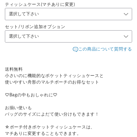
ティッシュケース(マチありに変更)
セット/リボン追加オプション
この商品について質問する
送料無料
小さいのに機能的なポケットティッシュケースと
使いやすい舟形のマルチポーチのお得なセット
♡Bagの中もおしゃれに♡
お揃い使いも
バッグのサイズによだて使い分けもできます！
☆ポーチ付きポケットティッシュケースは、
マチありに変更することもできます。