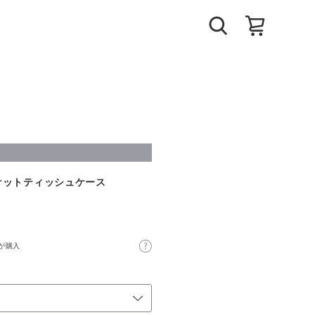
ケットティッシュケース
が購入