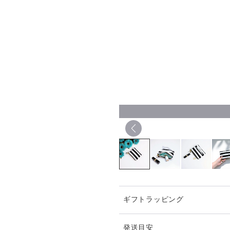
ギフトラッピング
発送目安