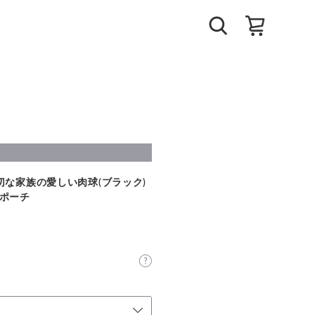
切な家族の愛しい肉球(ブラック)
ポーチ