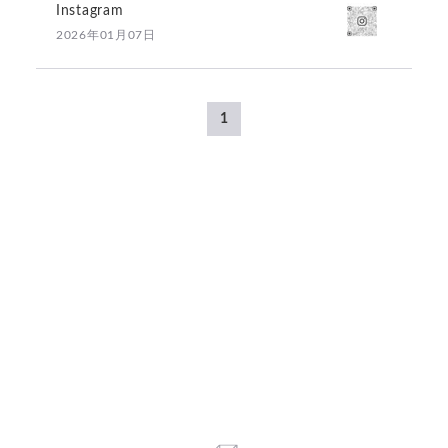
Instagram
2026年01月07日
1